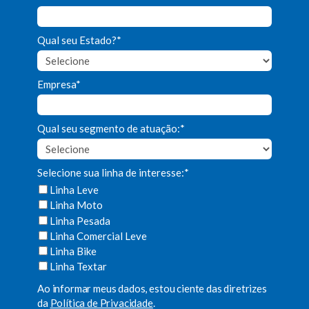
Qual seu Estado?*
Empresa*
Qual seu segmento de atuação:*
Selecione sua linha de interesse:*
Linha Leve
Linha Moto
Linha Pesada
Linha Comercial Leve
Linha Bike
Linha Textar
Ao informar meus dados, estou ciente das diretrizes
da
Política de Privacidade
.