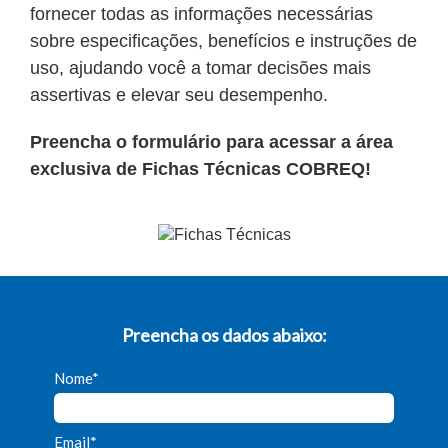
fornecer todas as informações necessárias
sobre especificações, benefícios e instruções de
uso, ajudando você a tomar decisões mais
assertivas e elevar seu desempenho.
Preencha o formulário para acessar a área
exclusiva de Fichas Técnicas COBREQ!
Preencha os dados abaixo:
Nome*
Email*