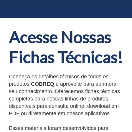
Acesse Nossas
Fichas Técnicas!
Conheça os detalhes técnicos de todos os
produtos
COBREQ
e aproveite para aprimorar
seu conhecimento. Oferecemos fichas técnicas
completas para nossas linhas de produtos,
disponíveis para consulta online, download em
PDF ou diretamente em nossos aplicativos.
Esses materiais foram desenvolvidos para